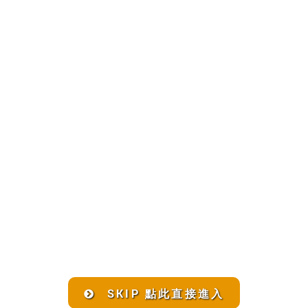
SKIP 點此直接進入