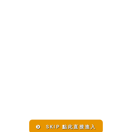
SKIP 點此直接進入