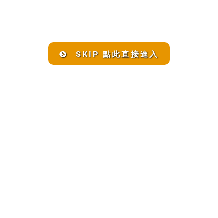
SKIP 點此直接進入