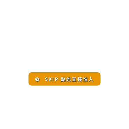
SKIP 點此直接進入